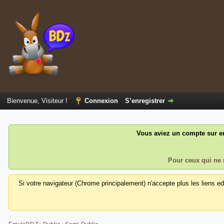
Bienvenue, Visiteur !
Connexion
S’enregistrer
Vous aviez un compte sur em
Pour ceux qui ne 
Si votre navigateur (Chrome principalement) n'accepte plus les liens e