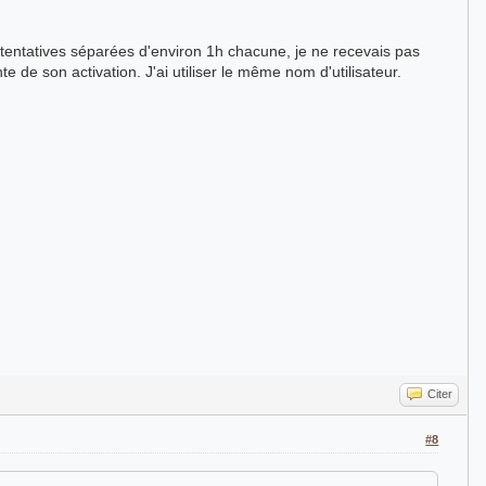
tentatives séparées d'environ 1h chacune, je ne recevais pas
te de son activation. J'ai utiliser le même nom d'utilisateur.
Citer
#8