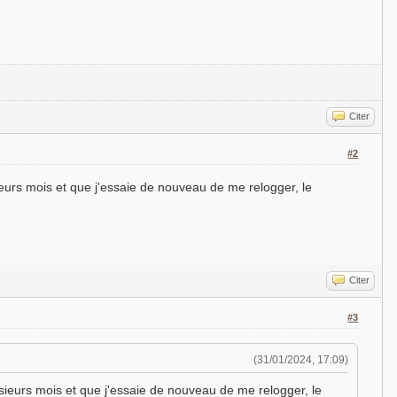
Citer
#2
sieurs mois et que j'essaie de nouveau de me relogger, le
Citer
#3
(31/01/2024, 17:09)
lusieurs mois et que j'essaie de nouveau de me relogger, le