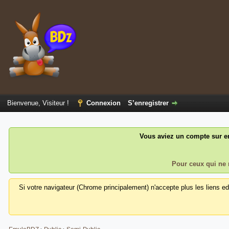
Bienvenue, Visiteur !
Connexion
S’enregistrer
Vous aviez un compte sur em
Pour ceux qui ne 
Si votre navigateur (Chrome principalement) n'accepte plus les liens e