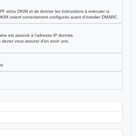
 et/ou DKIM et de donner les instructions à exécuter si
 DKIM soient correctement configurés avant d'installer DMARC.
ine est associé à l'adresse IP donnée.
devez vous assurer d'en avoir une.
et