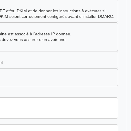
 et/ou DKIM et de donner les instructions à exécuter si
 DKIM soient correctement configurés avant d'installer DMARC.
ine est associé à l'adresse IP donnée.
devez vous assurer d'en avoir une.
et