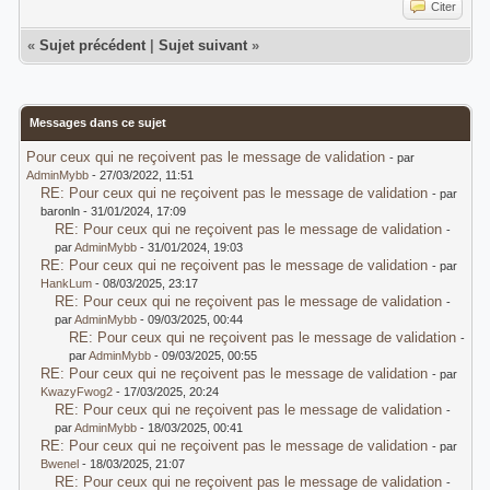
Citer
«
Sujet précédent
|
Sujet suivant
»
Messages dans ce sujet
Pour ceux qui ne reçoivent pas le message de validation
- par
AdminMybb
- 27/03/2022, 11:51
RE: Pour ceux qui ne reçoivent pas le message de validation
- par
baronln - 31/01/2024, 17:09
RE: Pour ceux qui ne reçoivent pas le message de validation
-
par
AdminMybb
- 31/01/2024, 19:03
RE: Pour ceux qui ne reçoivent pas le message de validation
- par
HankLum
- 08/03/2025, 23:17
RE: Pour ceux qui ne reçoivent pas le message de validation
-
par
AdminMybb
- 09/03/2025, 00:44
RE: Pour ceux qui ne reçoivent pas le message de validation
-
par
AdminMybb
- 09/03/2025, 00:55
RE: Pour ceux qui ne reçoivent pas le message de validation
- par
KwazyFwog2
- 17/03/2025, 20:24
RE: Pour ceux qui ne reçoivent pas le message de validation
-
par
AdminMybb
- 18/03/2025, 00:41
RE: Pour ceux qui ne reçoivent pas le message de validation
- par
Bwenel
- 18/03/2025, 21:07
RE: Pour ceux qui ne reçoivent pas le message de validation
-