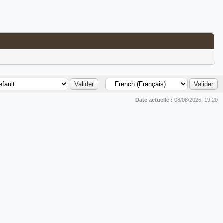
Date actuelle :
08/08/2026, 19:20