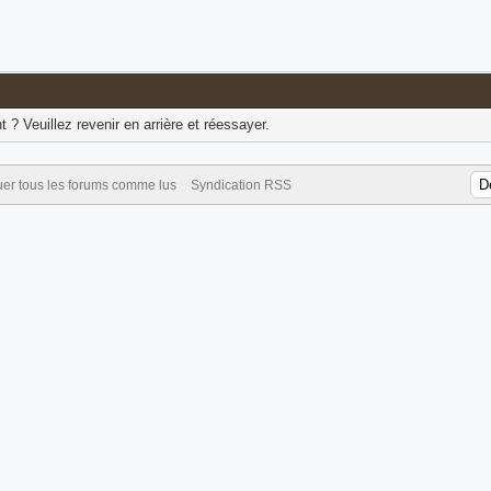
? Veuillez revenir en arrière et réessayer.
er tous les forums comme lus
Syndication RSS