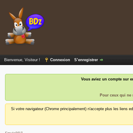
Bienvenue, Visiteur !
Connexion
S’enregistrer
Vous aviez un compte sur em
Pour ceux qui ne 
Si votre navigateur (Chrome principalement) n'accepte plus les liens e