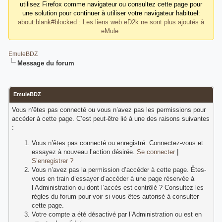
utilisez Firefox comme navigateur ou consultez cette page pour
une solution pour continuer à utiliser votre navigateur habituel:
about:blank#blocked : Les liens web eD2k ne sont plus ajoutés à
eMule
EmuleBDZ
Message du forum
EmuleBDZ
Vous n’êtes pas connecté ou vous n’avez pas les permissions pour
accéder à cette page. C’est peut-être lié à une des raisons suivantes
:
Vous n’êtes pas connecté ou enregistré. Connectez-vous et
essayez à nouveau l’action désirée.
Se connecter
|
S’enregistrer ?
Vous n’avez pas la permission d’accéder à cette page. Êtes-
vous en train d’essayer d’accéder à une page réservée à
l’Administration ou dont l’accès est contrôlé ? Consultez les
règles du forum pour voir si vous êtes autorisé à consulter
cette page.
Votre compte a été désactivé par l’Administration ou est en