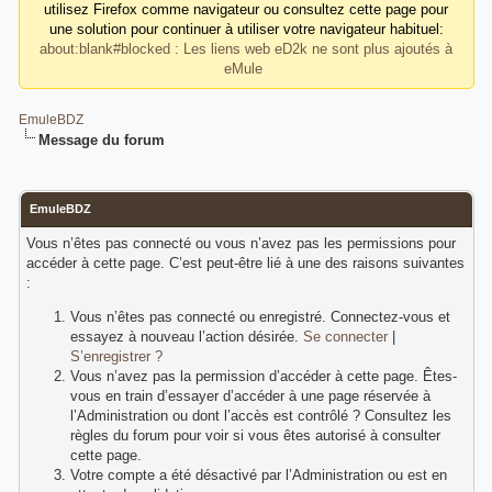
utilisez Firefox comme navigateur ou consultez cette page pour
une solution pour continuer à utiliser votre navigateur habituel:
about:blank#blocked : Les liens web eD2k ne sont plus ajoutés à
eMule
EmuleBDZ
Message du forum
EmuleBDZ
Vous n’êtes pas connecté ou vous n’avez pas les permissions pour
accéder à cette page. C’est peut-être lié à une des raisons suivantes
:
Vous n’êtes pas connecté ou enregistré. Connectez-vous et
essayez à nouveau l’action désirée.
Se connecter
|
S’enregistrer ?
Vous n’avez pas la permission d’accéder à cette page. Êtes-
vous en train d’essayer d’accéder à une page réservée à
l’Administration ou dont l’accès est contrôlé ? Consultez les
règles du forum pour voir si vous êtes autorisé à consulter
cette page.
Votre compte a été désactivé par l’Administration ou est en