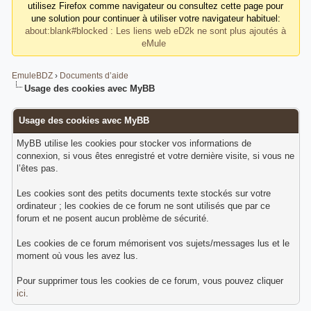
utilisez Firefox comme navigateur ou consultez cette page pour
une solution pour continuer à utiliser votre navigateur habituel:
about:blank#blocked : Les liens web eD2k ne sont plus ajoutés à
eMule
EmuleBDZ
›
Documents d’aide
Usage des cookies avec MyBB
Usage des cookies avec MyBB
MyBB utilise les cookies pour stocker vos informations de
connexion, si vous êtes enregistré et votre dernière visite, si vous ne
l’êtes pas.
Les cookies sont des petits documents texte stockés sur votre
ordinateur ; les cookies de ce forum ne sont utilisés que par ce
forum et ne posent aucun problème de sécurité.
Les cookies de ce forum mémorisent vos sujets/messages lus et le
moment où vous les avez lus.
Pour supprimer tous les cookies de ce forum, vous pouvez cliquer
ici
.