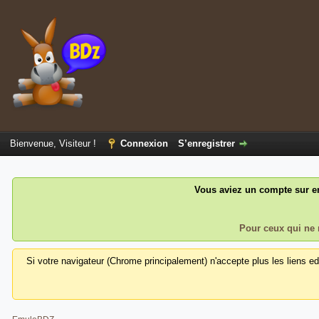
Bienvenue, Visiteur !
Connexion
S’enregistrer
Vous aviez un compte sur em
Pour ceux qui ne 
Si votre navigateur (Chrome principalement) n'accepte plus les liens e