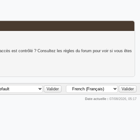
accès est contrôlé ? Consultez les règles du forum pour voir si vous êtes
Date actuelle :
07/08/2026, 05:17