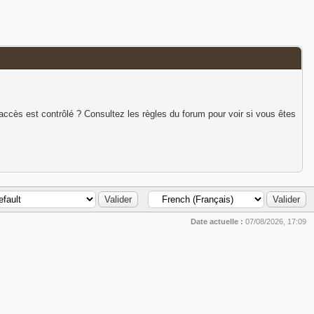
accès est contrôlé ? Consultez les règles du forum pour voir si vous êtes
Date actuelle :
07/08/2026, 17:09