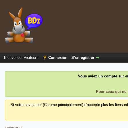
Bienvenue, Visiteur !
Connexion
S’enregistrer
Vous aviez un compte sur em
Pour ceux qui ne 
Si votre navigateur (Chrome principalement) n'accepte plus les liens e